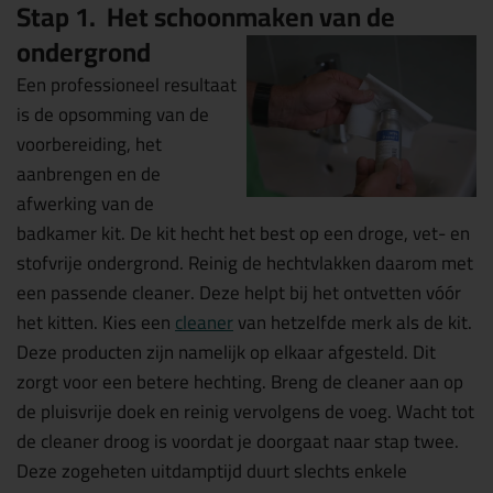
Stap 1. Het schoonmaken van de
ondergrond
Een professioneel resultaat
is de opsomming van de
voorbereiding, het
aanbrengen en de
afwerking van de
badkamer kit. De kit hecht het best op een droge, vet- en
stofvrije ondergrond. Reinig de hechtvlakken daarom met
een passende cleaner. Deze helpt bij het ontvetten vóór
het kitten. Kies een
cleaner
van hetzelfde merk als de kit.
Deze producten zijn namelijk op elkaar afgesteld. Dit
zorgt voor een betere hechting. Breng de cleaner aan op
de pluisvrije doek en reinig vervolgens de voeg. Wacht tot
de cleaner droog is voordat je doorgaat naar stap twee.
Deze zogeheten uitdamptijd duurt slechts enkele