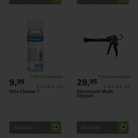
9,
29,
99
95
(13)
(22)
Otto Cleaner T
Kitcentrum Multi
Kitspuit
Bekijken
Bekijken