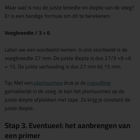
Maar wat is nou de juiste breedte en diepte van de voeg?
Er is een handige formule om dit te berekenen:
Voegbreedte / 3 + 6
.
Laten we een voorbeeld nemen. In ons voorbeeld is de
voegbreedte 27 mm. De juiste diepte is dus 27/3 =9 +6
= 15. De juiste verhouding is dus 27 mm bij 15 mm.
Tip: Met een
plamuurmes
druk je de
rugvullling
gemakkelijk in de voeg. Je kan het plamuurmes op de
juiste diepte afplakken met tape. Zo krijg je constant de
juiste diepte.
Stap 3. Eventueel: het aanbrengen van
een primer