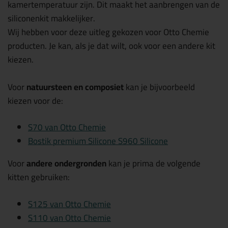
kamertemperatuur zijn. Dit maakt het aanbrengen van de
siliconenkit makkelijker.
Wij hebben voor deze uitleg gekozen voor Otto Chemie
producten. Je kan, als je dat wilt, ook voor een andere kit
kiezen.
Voor
natuursteen en composiet
kan je bijvoorbeeld
kiezen voor de:
S70 van Otto Chemie
Bostik premium Silicone S960 Silicone
Voor
andere ondergronden
kan je prima de volgende
kitten gebruiken:
S125 van Otto Chemie
S110 van Otto Chemie