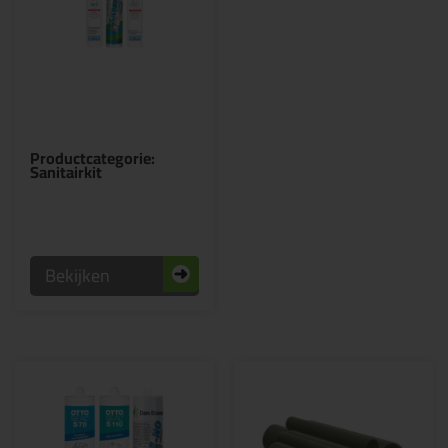
Productcategorie:
Sanitairkit
Bekijken