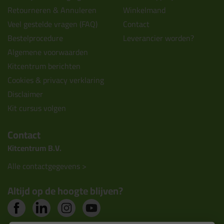
Retourneren & Annuleren
Winkelmand
Veel gestelde vragen (FAQ)
Contact
Bestelprocedure
Leverancier worden?
Algemene voorwaarden
Kitcentrum berichten
Cookies & privacy verklaring
Disclaimer
Kit cursus volgen
Contact
Kitcentrum B.V.
Alle contactgegevens >
Altijd op de hoogte blijven?