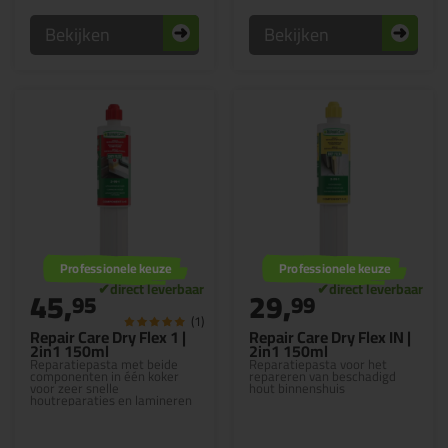
Bekijken
Bekijken
Professionele keuze
Professionele keuze
45,
29,
95
99
(1)
Repair Care Dry Flex 1 |
Repair Care Dry Flex IN |
2in1 150ml
2in1 150ml
Reparatiepasta met beide
Reparatiepasta voor het
componenten in één koker
repareren van beschadigd
voor zeer snelle
hout binnenshuis
houtreparaties en lamineren