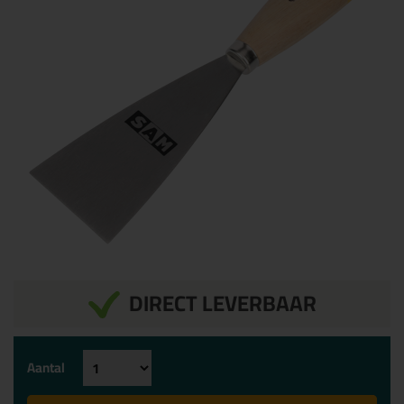
DIRECT LEVERBAAR
Aantal