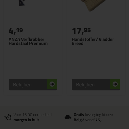
4,
17,
19
95
ANZA Verfkrabber
Handstoffer/ Vladder
Hardstaal Premium
Breed
Bekijken
Bekijken
Voor 16:00 uur besteld
Gratis
bezorging binnen
morgen in huis
België
vanaf
75,-