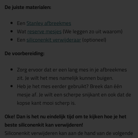
De juiste materialen:
Een
Stanley afbreekmes
Wat
reserve mesjes
(We leggen zo uit waarom)
Een
siliconenkit verwijderaar
(optioneel)
De voorbereiding:
Zorg ervoor dat er een lang mes in je afbreekmes
zit. Je wilt het mes namelijk kunnen buigen.
Heb je het mes eerder gebruikt? Breek dan één
mesje af. Je wilt een scherpe snijkant en ook dat de
kopse kant mooi scherp is.
Oke! Dan is het nu eindelijk tijd om te kijken hoe je het
beste siliconenkit kan verwijderen!
Siliconenkit verwijderen kan aan de hand van de volgende