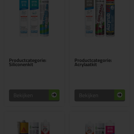
Productcategorie:
Productcategorie:
Siliconenkit
Acrylaatkit
Bekijken
Bekijken