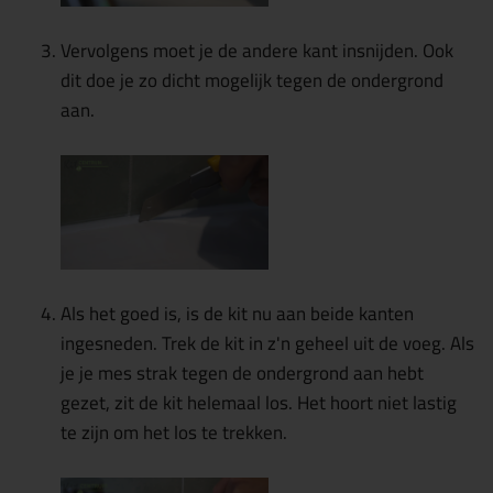
Vervolgens moet je de andere kant insnijden. Ook
dit doe je zo dicht mogelijk tegen de ondergrond
aan.
Als het goed is, is de kit nu aan beide kanten
ingesneden. Trek de kit in z'n geheel uit de voeg. Als
je je mes strak tegen de ondergrond aan hebt
gezet, zit de kit helemaal los. Het hoort niet lastig
te zijn om het los te trekken.