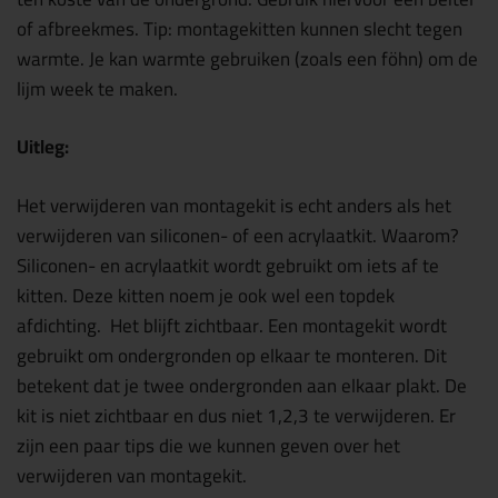
of afbreekmes. Tip: montagekitten kunnen slecht tegen
warmte. Je kan warmte gebruiken (zoals een föhn) om de
lijm week te maken.
Uitleg:
Het verwijderen van montagekit is echt anders als het
verwijderen van siliconen- of een acrylaatkit. Waarom?
Siliconen- en acrylaatkit wordt gebruikt om iets af te
kitten. Deze kitten noem je ook wel een topdek
afdichting. Het blijft zichtbaar. Een montagekit wordt
gebruikt om ondergronden op elkaar te monteren. Dit
betekent dat je twee ondergronden aan elkaar plakt. De
kit is niet zichtbaar en dus niet 1,2,3 te verwijderen. Er
zijn een paar tips die we kunnen geven over het
verwijderen van montagekit.