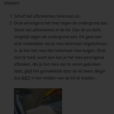
stappen:
Schuif het afbreekmes helemaal uit.
Druk vervolgens het mes tegen de ondergrond aan.
Steek het afbreekmes in de kit. Doe dit zo dicht
mogelijk tegen de ondergrond aan. Dit gaat een
stuk makkelijker als je mes helemaal uitgeschoven
is. Je kan het mes dan helemaal mee buigen. Druk
niet te hard, want dan kan je het mes perongeluk
afbreken. Als je het mes van te voren gebroken
hebt, glijd het gemakkelijk door de kit heen. Begin
dus
NIET
in het midden van de kit te snijden...