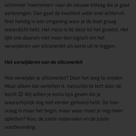
schimmel 'meenemen' naar de nieuwe kitlaag die je gaat
aanbrengen. Dan gaat de kwaliteit wéér snel achteruit.
Niet handig in een omgeving waar je de boel graag
waterdicht hebt. Het risico is bij deze kit het grootst. Het
lijkt ons daarom niet meer dan logisch om het
verwijderen van siliconenkit als eerst uit te leggen.
Het verwijderen van de siliconenkit
Hoe verwijder je siliconenkit? Door het weg te snijden.
Maar alleen dat vertellen is natuurlijk te kort door de
bocht.
😉
Wij willen je extra tips geven die je
waarschijnlijk nog niet eerder gehoord hebt. De hoe-
vraag is maar het begin, maar waar moet je nog meer
opletten? Nou, de juiste materialen en de juiste
voorbereiding: