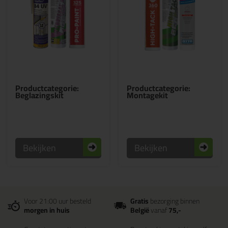
Productcategorie:
Productcategorie:
Beglazingskit
Montagekit
Bekijken
Bekijken
Voor 21:00 uur besteld
Gratis
bezorging binnen
morgen in huis
België
vanaf
75,-