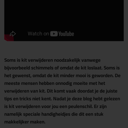
Soms is kit verwijderen noodzakelijk vanwege
bijvoorbeeld schimmels of omdat de kit loslaat. Soms is
het gewenst, omdat de kit minder mooi is geworden. De
meeste mensen hebben onnodig moeite met het
verwijderen van kit. Dit komt vaak doordat je de juiste
tips en tricks niet kent. Nadat je deze blog hebt gelezen
is kit verwijderen voor jou een peulenschil. Er zijn
namelijk speciale handigheidjes die dit een stuk
makkelijker maken.