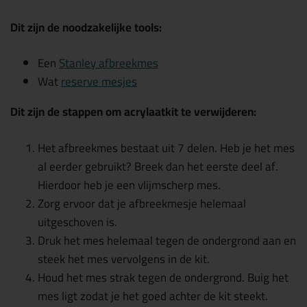
Dit zijn de noodzakelijke tools:
Een
Stanley afbreekmes
Wat
reserve mesjes
Dit zijn de stappen om acrylaatkit te verwijderen:
Het afbreekmes bestaat uit 7 delen. Heb je het mes
al eerder gebruikt? Breek dan het eerste deel af.
Hierdoor heb je een vlijmscherp mes.
Zorg ervoor dat je afbreekmesje helemaal
uitgeschoven is.
Druk het mes helemaal tegen de ondergrond aan en
steek het mes vervolgens in de kit.
Houd het mes strak tegen de ondergrond. Buig het
mes ligt zodat je het goed achter de kit steekt.