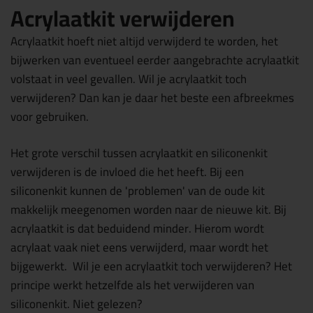
Acrylaatkit verwijderen
Acrylaatkit hoeft niet altijd verwijderd te worden, het
bijwerken van eventueel eerder aangebrachte acrylaatkit
volstaat in veel gevallen. Wil je acrylaatkit toch
verwijderen? Dan kan je daar het beste een afbreekmes
voor gebruiken.
Het grote verschil tussen acrylaatkit en siliconenkit
verwijderen is de invloed die het heeft. Bij een
siliconenkit kunnen de 'problemen' van de oude kit
makkelijk meegenomen worden naar de nieuwe kit. Bij
acrylaatkit is dat beduidend minder. Hierom wordt
acrylaat vaak niet eens verwijderd, maar wordt het
bijgewerkt. Wil je een acrylaatkit toch verwijderen? Het
principe werkt hetzelfde als het verwijderen van
siliconenkit. Niet gelezen?