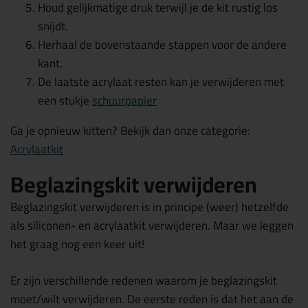
Houd gelijkmatige druk terwijl je de kit rustig los
snijdt.
Herhaal de bovenstaande stappen voor de andere
kant.
De laatste acrylaat resten kan je verwijderen met
een stukje
schuurpapier
Ga je opnieuw kitten? Bekijk dan onze categorie:
Acrylaatkit
Beglazingskit verwijderen
Beglazingskit verwijderen is in principe (weer) hetzelfde
als siliconen- en acrylaatkit verwijderen. Maar we leggen
het graag nog een keer uit!
Er zijn verschillende redenen waarom je beglazingskit
moet/wilt verwijderen. De eerste reden is dat het aan de