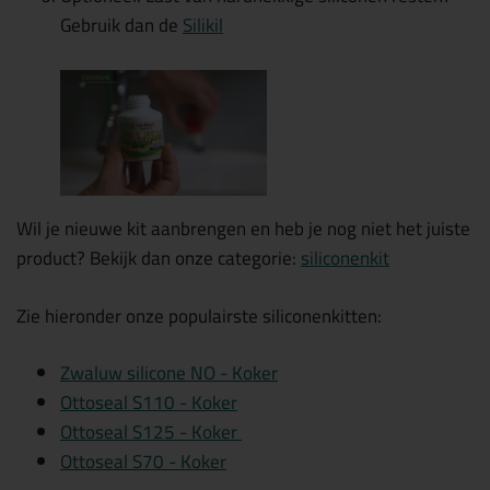
Gebruik dan de
Silikil
Wil je nieuwe kit aanbrengen en heb je nog niet het juiste
product? Bekijk dan onze categorie:
siliconenkit
Zie hieronder onze populairste siliconenkitten:
Zwaluw silicone NO - Koker
Ottoseal S110 - Koker
Ottoseal S125 - Koker
Ottoseal S70 - Koker