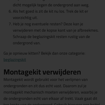
dicht mogelijk tegen de ondergrond aan weg.
Als het goed is zit de kit nu los. Trek de kit er
voorzichtig uit.
Heb je nog eventuele resten? Deze kan je
verwijderen met de kopse kant van je afbreekmes.
Schraap de beglazingskit resten rustig van de
ondergrond van.
Ga je opnieuw kitten? Bekijk dan onze categorie:
beglazingskit
Montagekit verwijderen
Montagekit wordt gebruikt voor het verlijmen van
ondergronden en zit dus echt vast. Daarom zul je
montagekit mechanisch moeten verwijderen, waarbij je
de ondergronden echt van elkaar af trekt. Vaak gaat dit
ten koste van de ondergrond. Gebruik hiervoor een beitel