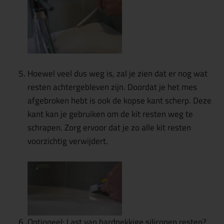
Hoewel veel dus weg is, zal je zien dat er nog wat
resten achtergebleven zijn. Doordat je het mes
afgebroken hebt is ook de kopse kant scherp. Deze
kant kan je gebruiken om de kit resten weg te
schrapen. Zorg ervoor dat je zo alle kit resten
voorzichtig verwijdert.
Optioneel: Last van hardnekkige siliconen resten?