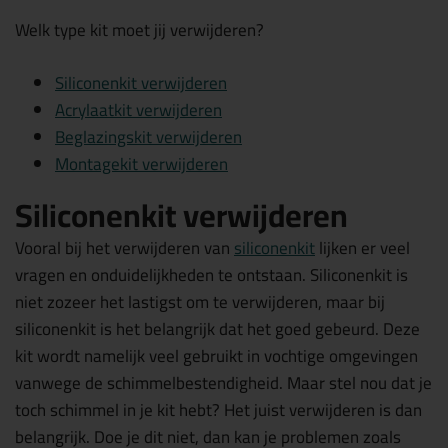
Welk type kit moet jij verwijderen?
Siliconenkit verwijderen
Acrylaatkit verwijderen
Beglazingskit verwijderen
Montagekit verwijderen
Siliconenkit verwijderen
Vooral bij het verwijderen van
siliconenkit
lijken er veel
vragen en onduidelijkheden te ontstaan. Siliconenkit is
niet zozeer het lastigst om te verwijderen, maar bij
siliconenkit is het belangrijk dat het goed gebeurd. Deze
kit wordt namelijk veel gebruikt in vochtige omgevingen
vanwege de schimmelbestendigheid. Maar stel nou dat je
toch schimmel in je kit hebt? Het juist verwijderen is dan
belangrijk. Doe je dit niet, dan kan je problemen zoals