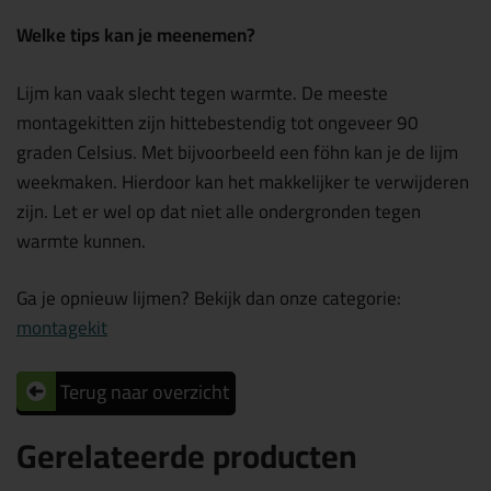
Welke tips kan je meenemen?
Lijm kan vaak slecht tegen warmte. De meeste
montagekitten zijn hittebestendig tot ongeveer 90
graden Celsius. Met bijvoorbeeld een föhn kan je de lijm
weekmaken. Hierdoor kan het makkelijker te verwijderen
zijn. Let er wel op dat niet alle ondergronden tegen
warmte kunnen.
Ga je opnieuw lijmen? Bekijk dan onze categorie:
montagekit
Terug naar overzicht
Gerelateerde producten