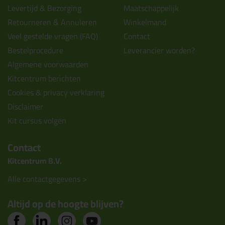
Levertijd & Bezorging
Maatschappelijk
Retourneren & Annuleren
Winkelmand
Veel gestelde vragen (FAQ)
Contact
Bestelprocedure
Leverancier worden?
Algemene voorwaarden
Kitcentrum berichten
Cookies & privacy verklaring
Disclaimer
Kit cursus volgen
Contact
Kitcentrum B.V.
Alle contactgegevens >
Altijd op de hoogte blijven?