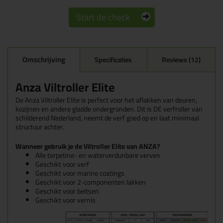
Start de check
Omschrijving
Specificaties
Reviews (12)
Anza Viltroller Elite
De Anza Viltroller Elite is perfect voor het aflakken van deuren,
kozijnen en andere gladde ondergronden. Dit is DE verfroller van
schilderend Nederland, neemt de verf goed op en laat minimaal
structuur achter.
Wanneer gebruik je de Viltroller Elite van ANZA?
Alle terpetine- en waterverdunbare verven
Geschikt voor verf
Geschikt voor marine coatings
Geschikt voor 2-componenten lakken
Geschikt voor beitsen
Geschikt voor vernis