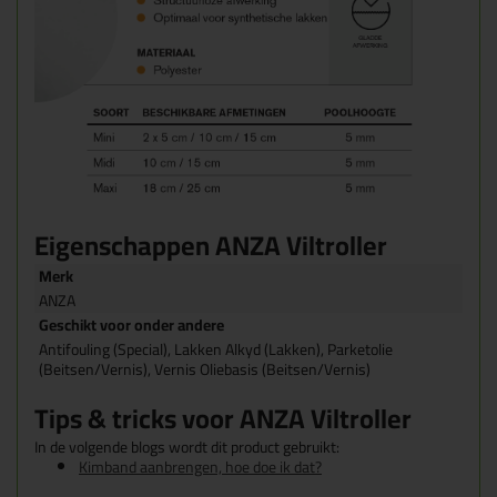
Eigenschappen ANZA Viltroller
Merk
ANZA
Geschikt voor onder andere
Antifouling (Special), Lakken Alkyd (Lakken), Parketolie
(Beitsen/Vernis), Vernis Oliebasis (Beitsen/Vernis)
Tips & tricks voor ANZA Viltroller
In de volgende blogs wordt dit product gebruikt:
Kimband aanbrengen, hoe doe ik dat?