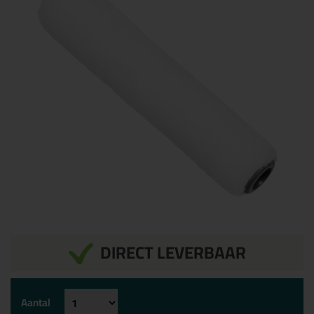
DIRECT LEVERBAAR
Aantal