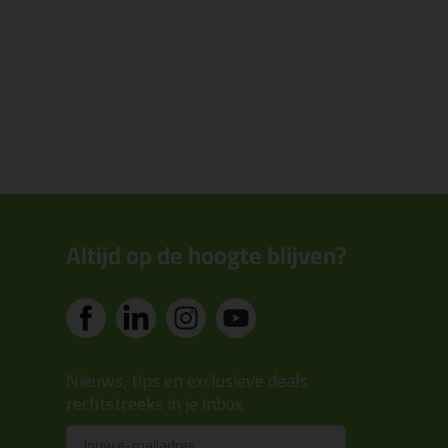
Altijd op de hoogte blijven?
Nieuws, tips en exclusieve deals
rechtstreeks in je inbox
Email