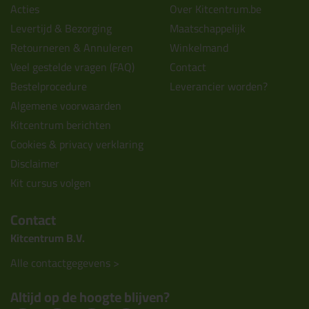
Acties
Over Kitcentrum.be
Levertijd & Bezorging
Maatschappelijk
Retourneren & Annuleren
Winkelmand
Veel gestelde vragen (FAQ)
Contact
Bestelprocedure
Leverancier worden?
Algemene voorwaarden
Kitcentrum berichten
Cookies & privacy verklaring
Disclaimer
Kit cursus volgen
Contact
Kitcentrum B.V.
Alle contactgegevens >
Altijd op de hoogte blijven?