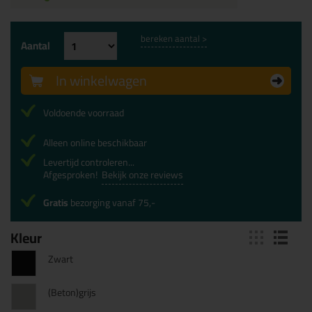
bereken aantal >
Aantal
In winkelwagen
Voldoende voorraad
Alleen online beschikbaar
Levertijd controleren...
Afgesproken!
Bekijk onze reviews
Gratis
bezorging vanaf 75,-
Kleur
Zwart
(Beton)grijs