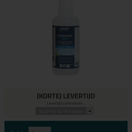
(KORTE) LEVERTIJD
Levertijd controleren...
houd mij op de hoogte