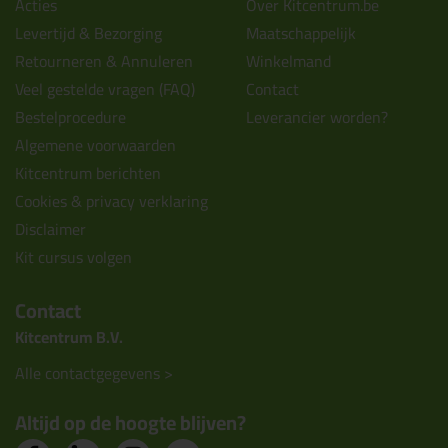
Acties
Over Kitcentrum.be
Levertijd & Bezorging
Maatschappelijk
Retourneren & Annuleren
Winkelmand
Veel gestelde vragen (FAQ)
Contact
Bestelprocedure
Leverancier worden?
Algemene voorwaarden
Kitcentrum berichten
Cookies & privacy verklaring
Disclaimer
Kit cursus volgen
Contact
Kitcentrum B.V.
Alle contactgegevens >
Altijd op de hoogte blijven?