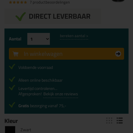
7 productbeoordelingen
DIRECT LEVERBAAR
bereken aantal >
Aantal
In winkelwagen
Voldoende voorraad
Alleen online beschikbaar
Levertijd controleren...
Afgesproken!
Bekijk onze reviews
Gratis
bezorging vanaf 75,-
Kleur
Zwart