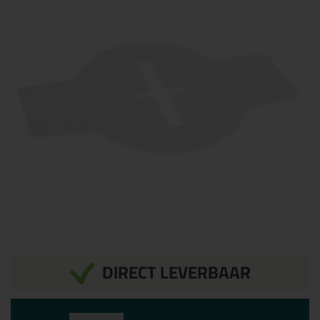
DIRECT LEVERBAAR