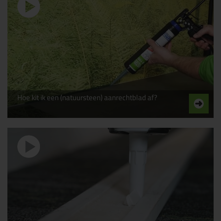
Hoe kit ik een (natuursteen) aanrechtblad af?