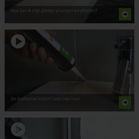
Hoe kan ik mijn plinten plaatsen en afkitten?
De badkamer kitten? Lees hier hoe!