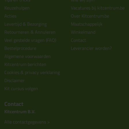
Keuzehulpen
Vacatures bij kitcentrum.be
Acties
Over Kitcentrum.be
Levertijd & Bezorging
Maatschappelijk
Retourneren & Annuleren
Winkelmand
Veel gestelde vragen (FAQ)
Contact
Bestelprocedure
Leverancier worden?
Algemene voorwaarden
Kitcentrum berichten
Cookies & privacy verklaring
Disclaimer
Kit cursus volgen
Contact
Kitcentrum B.V.
Alle contactgegevens >