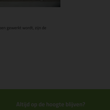
pen gewerkt wordt, zijn de
Altijd op de hoogte blijven?