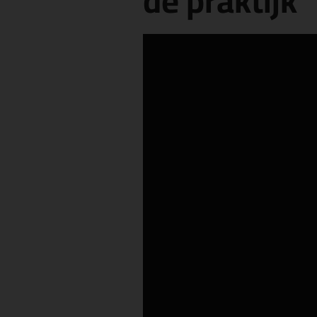
de praktijk