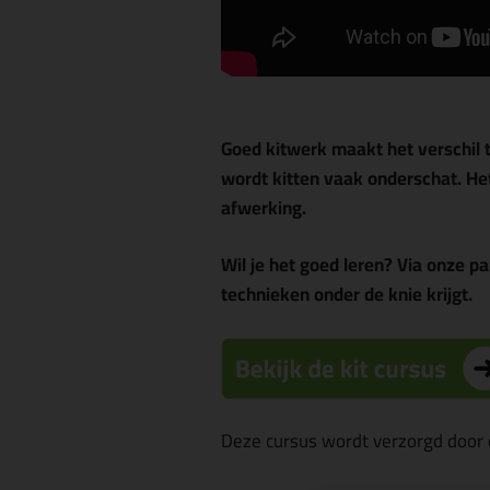
Goed kitwerk maakt het verschil 
wordt kitten vaak onderschat. Het 
afwerking.
Wil je het goed leren? Via onze pa
technieken onder de knie krijgt.
Deze cursus wordt verzorgd door e