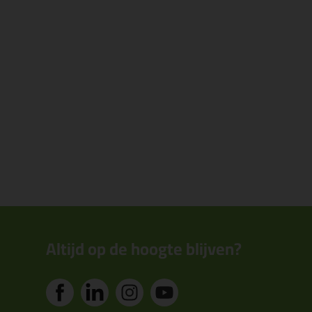
Altijd op de hoogte blijven?