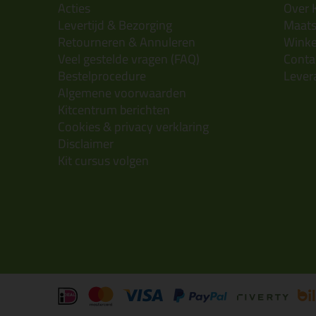
Acties
Over 
Levertijd & Bezorging
Maats
Retourneren & Annuleren
Wink
Veel gestelde vragen (FAQ)
Conta
Bestelprocedure
Lever
Algemene voorwaarden
Kitcentrum berichten
Cookies & privacy verklaring
Disclaimer
Kit cursus volgen