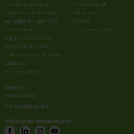
Levertijd & Bezorging
Maatschappelijk
Retourneren & Annuleren
Winkelmand
Veel gestelde vragen (FAQ)
Contact
Bestelprocedure
Leverancier worden?
Algemene voorwaarden
Kitcentrum berichten
Cookies & privacy verklaring
Disclaimer
Kit cursus volgen
Contact
Kitcentrum B.V.
Alle contactgegevens >
Altijd op de hoogte blijven?