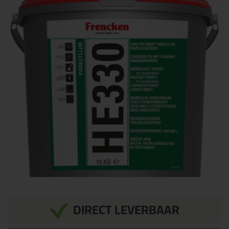
DIRECT LEVERBAAR