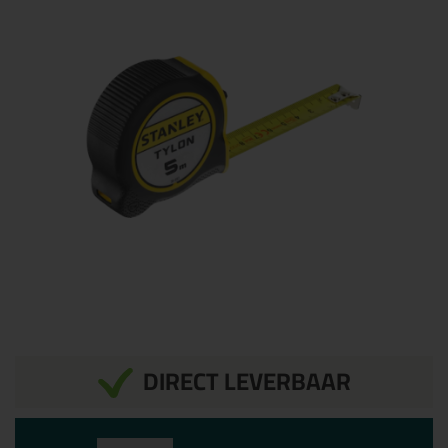
DIRECT LEVERBAAR