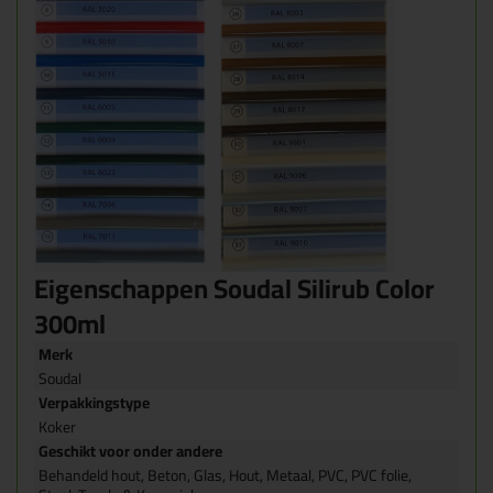
Eigenschappen Soudal Silirub Color
300ml
Merk
Soudal
Verpakkingstype
Koker
Geschikt voor onder andere
Behandeld hout, Beton, Glas, Hout, Metaal, PVC, PVC folie,