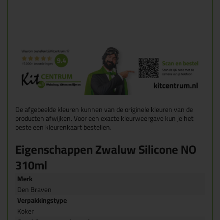
De afgebeelde kleuren kunnen van de originele kleuren van de
producten afwijken. Voor een exacte kleurweergave kun je het
beste een kleurenkaart bestellen.
Eigenschappen Zwaluw Silicone NO
310ml
Merk
Den Braven
Verpakkingstype
Koker