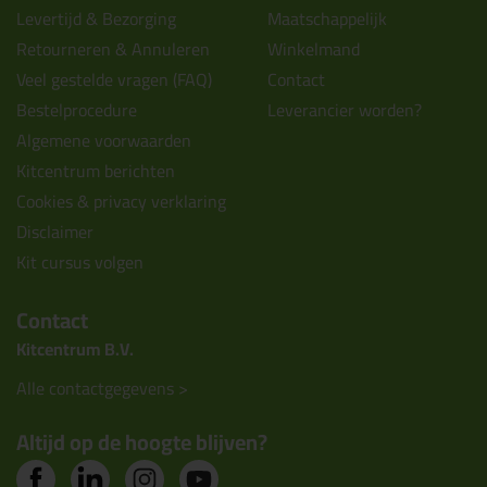
Levertijd & Bezorging
Maatschappelijk
Retourneren & Annuleren
Winkelmand
Veel gestelde vragen (FAQ)
Contact
Bestelprocedure
Leverancier worden?
Algemene voorwaarden
Kitcentrum berichten
Cookies & privacy verklaring
Disclaimer
Kit cursus volgen
Contact
Kitcentrum B.V.
Alle contactgegevens >
Altijd op de hoogte blijven?