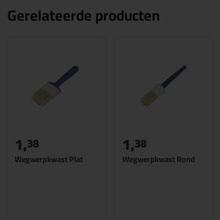
Gerelateerde producten
1,
1,
38
38
Wegwerpkwast Plat
Wegwerpkwast Rond