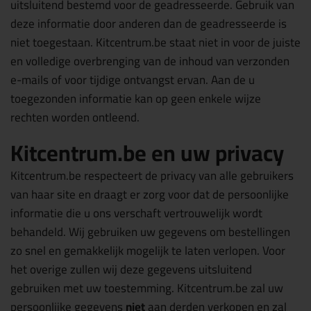
uitsluitend bestemd voor de geadresseerde. Gebruik van
deze informatie door anderen dan de geadresseerde is
niet toegestaan. Kitcentrum.be staat niet in voor de juiste
en volledige overbrenging van de inhoud van verzonden
e-mails of voor tijdige ontvangst ervan. Aan de u
toegezonden informatie kan op geen enkele wijze
rechten worden ontleend.
Kitcentrum.be en uw privacy
Kitcentrum.be respecteert de privacy van alle gebruikers
van haar site en draagt er zorg voor dat de persoonlijke
informatie die u ons verschaft vertrouwelijk wordt
behandeld. Wij gebruiken uw gegevens om bestellingen
zo snel en gemakkelijk mogelijk te laten verlopen. Voor
het overige zullen wij deze gegevens uitsluitend
gebruiken met uw toestemming. Kitcentrum.be zal uw
persoonlijke gegevens
niet
aan derden verkopen en zal