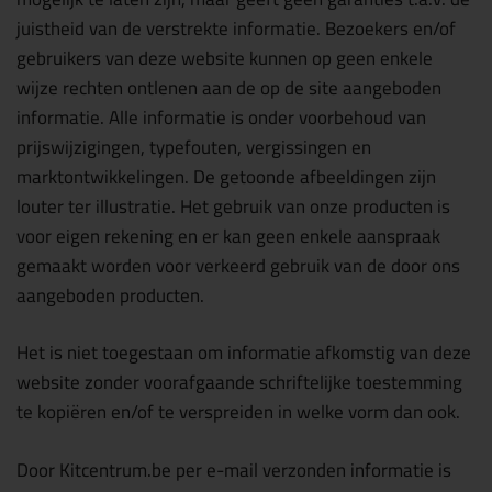
juistheid van de verstrekte informatie. Bezoekers en/of
gebruikers van deze website kunnen op geen enkele
wijze rechten ontlenen aan de op de site aangeboden
informatie. Alle informatie is onder voorbehoud van
prijswijzigingen, typefouten, vergissingen en
marktontwikkelingen. De getoonde afbeeldingen zijn
louter ter illustratie. Het gebruik van onze producten is
voor eigen rekening en er kan geen enkele aanspraak
gemaakt worden voor verkeerd gebruik van de door ons
aangeboden producten.
Het is niet toegestaan om informatie afkomstig van deze
website zonder voorafgaande schriftelijke toestemming
te kopiëren en/of te verspreiden in welke vorm dan ook.
Door Kitcentrum.be per e-mail verzonden informatie is