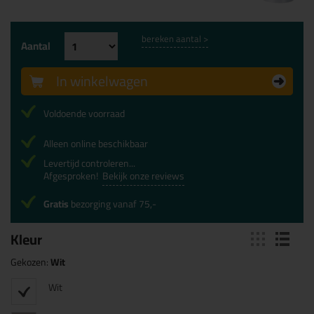
bereken aantal >
Aantal
In winkelwagen
Voldoende voorraad
Alleen online beschikbaar
Levertijd controleren...
Afgesproken!
Bekijk onze reviews
Gratis
bezorging vanaf 75,-
Kleur
Gekozen:
Wit
Wit