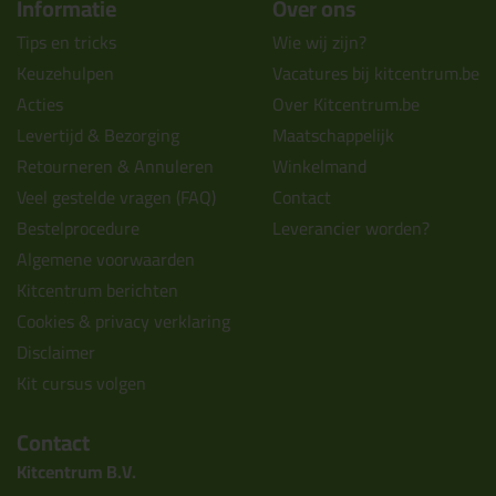
Informatie
Over ons
Tips en tricks
Wie wij zijn?
Keuzehulpen
Vacatures bij kitcentrum.be
Acties
Over Kitcentrum.be
Levertijd & Bezorging
Maatschappelijk
Retourneren & Annuleren
Winkelmand
Veel gestelde vragen (FAQ)
Contact
Bestelprocedure
Leverancier worden?
Algemene voorwaarden
Kitcentrum berichten
Cookies & privacy verklaring
Disclaimer
Kit cursus volgen
Contact
Kitcentrum B.V.