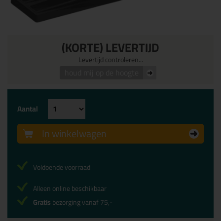
(KORTE) LEVERTIJD
Levertijd controleren...
houd mij op de hoogte
Aantal
In winkelwagen
Voldoende voorraad
Alleen online beschikbaar
Gratis
bezorging vanaf 75,-