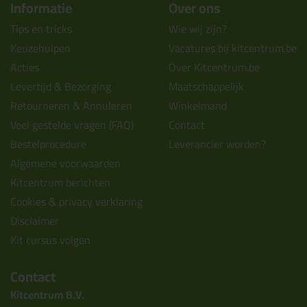
Informatie
Over ons
Tips en tricks
Wie wij zijn?
Keuzehulpen
Vacatures bij kitcentrum.be
Acties
Over Kitcentrum.be
Levertijd & Bezorging
Maatschappelijk
Retourneren & Annuleren
Winkelmand
Veel gestelde vragen (FAQ)
Contact
Bestelprocedure
Leverancier worden?
Algemene voorwaarden
Kitcentrum berichten
Cookies & privacy verklaring
Disclaimer
Kit cursus volgen
Contact
Kitcentrum B.V.