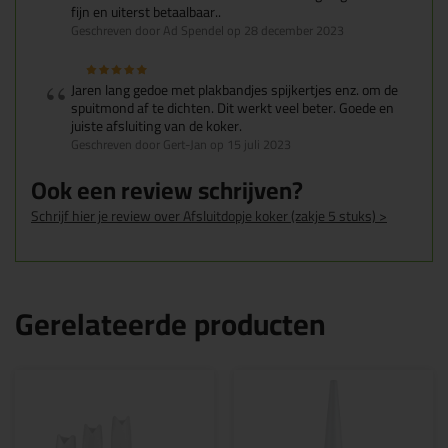
fijn en uiterst betaalbaar..
Geschreven door Ad Spendel op 28 december 2023
Jaren lang gedoe met plakbandjes spijkertjes enz. om de
spuitmond af te dichten. Dit werkt veel beter. Goede en
juiste afsluiting van de koker.
Geschreven door Gert-Jan op 15 juli 2023
Ook een review schrijven?
Schrijf hier je review over Afsluitdopje koker (zakje 5 stuks) >
Gerelateerde producten