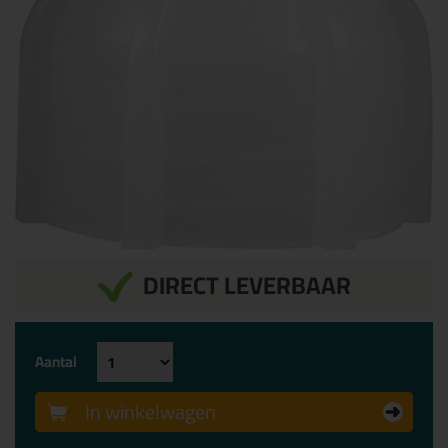
DIRECT LEVERBAAR
Aantal
In winkelwagen