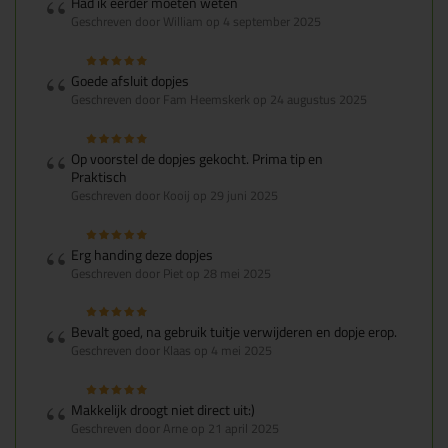
Had ik eerder moeten weten
Geschreven door William op 4 september 2025
Goede afsluit dopjes
Geschreven door Fam Heemskerk op 24 augustus 2025
Op voorstel de dopjes gekocht. Prima tip en
Praktisch
Geschreven door Kooij op 29 juni 2025
Erg handing deze dopjes
Geschreven door Piet op 28 mei 2025
Bevalt goed, na gebruik tuitje verwijderen en dopje erop.
Geschreven door Klaas op 4 mei 2025
Makkelijk droogt niet direct uit:)
Geschreven door Arne op 21 april 2025