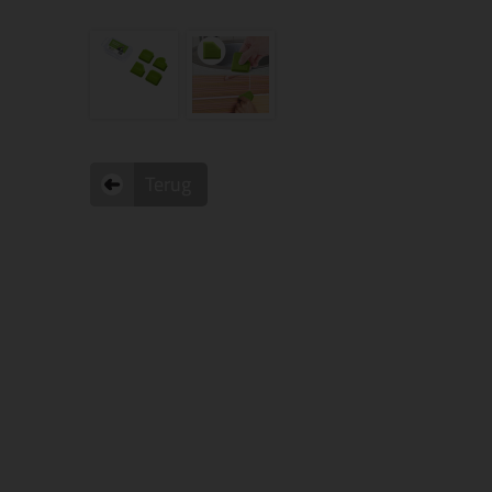
Terug