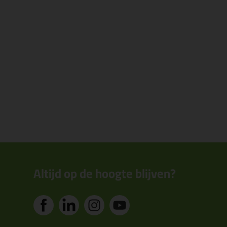
Altijd op de hoogte blijven?