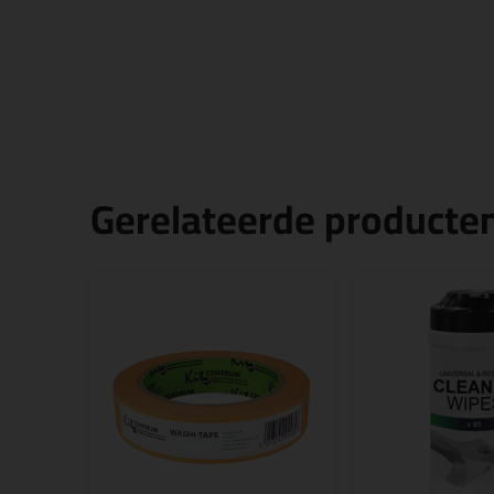
Gerelateerde producte