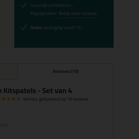
Levertijd controleren...
Afgesproken!
Bekijk onze reviews
Gratis
bezorging vanaf 75,-
Reviews (15)
Kitspatels - Set van 4
sterren, gebaseerd op
15
reviews
 2026