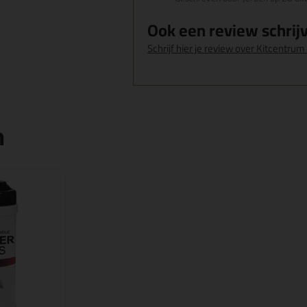
Ook een review schrij
Schrijf hier je review over Kitcentrum
n