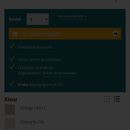
bereken aantal >
Aantal
In winkelwagen
Voldoende voorraad
Alleen online beschikbaar
Levertijd controleren...
Afgesproken!
Bekijk onze reviews
Gratis
bezorging vanaf 75,-
Kleur
Vintage C9077
Zilvergrijs C94