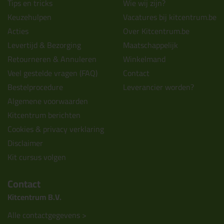
Tips en tricks
Wie wij zijn?
Keuzehulpen
Vacatures bij kitcentrum.be
Acties
Over Kitcentrum.be
Levertijd & Bezorging
Maatschappelijk
Retourneren & Annuleren
Winkelmand
Veel gestelde vragen (FAQ)
Contact
Bestelprocedure
Leverancier worden?
Algemene voorwaarden
Kitcentrum berichten
Cookies & privacy verklaring
Disclaimer
Kit cursus volgen
Contact
Kitcentrum B.V.
Alle contactgegevens >