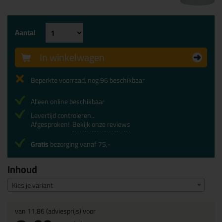
Aantal
In winkelwagen
Beperkte voorraad, nog 96 beschikbaar
Alleen online beschikbaar
Levertijd controleren...
Afgesproken!
Bekijk onze reviews
Gratis
bezorging vanaf 75,-
Inhoud
Kies je variant
van
11,86
(adviesprijs) voor