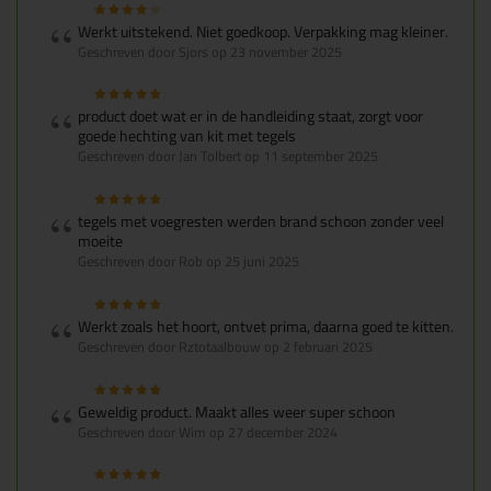
Werkt uitstekend. Niet goedkoop. Verpakking mag kleiner.
Geschreven door Sjors op 23 november 2025
product doet wat er in de handleiding staat, zorgt voor
goede hechting van kit met tegels
Geschreven door Jan Tolbert op 11 september 2025
tegels met voegresten werden brand schoon zonder veel
moeite
Geschreven door Rob op 25 juni 2025
Werkt zoals het hoort, ontvet prima, daarna goed te kitten.
Geschreven door Rztotaalbouw op 2 februari 2025
Geweldig product. Maakt alles weer super schoon
Geschreven door Wim op 27 december 2024