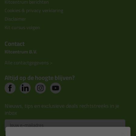
Kitcentrum berichten
Cookies & privacy verklaring
Disclaimer
Kit cursus volgen
Contact
Kitcentrum B.V.
Alle contactgegevens >
Altijd op de hoogte blijven?
Nieuws, tips en exclusieve deals rechtstreeks in je
inbox
Email