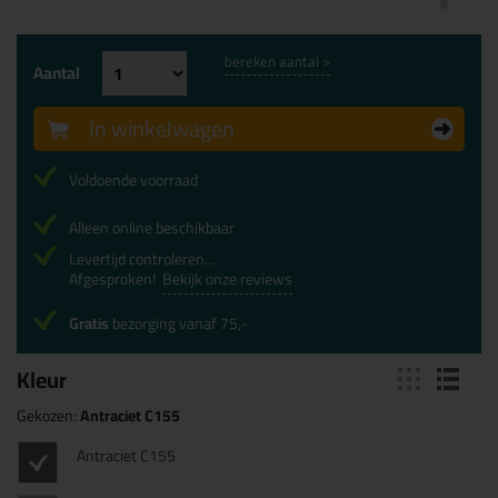
bereken aantal >
Aantal
In winkelwagen
Voldoende voorraad
Alleen online beschikbaar
Levertijd controleren...
Afgesproken!
Bekijk onze reviews
Gratis
bezorging vanaf 75,-
Kleur
Gekozen:
Antraciet C155
Antraciet C155