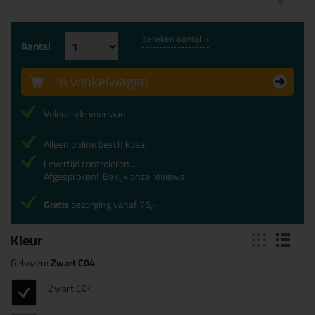
bereken aantal >
Aantal
In winkelwagen
Voldoende voorraad
Alleen online beschikbaar
Levertijd controleren...
Afgesproken!
Bekijk onze reviews
Gratis
bezorging vanaf 75,-
Kleur
Gekozen:
Zwart C04
Zwart C04