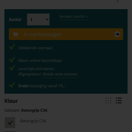
bereken aantal >
Aantal
In winkelwagen
Voldoende voorraad
Alleen online beschikbaar
Levertijd controleren...
Afgesproken!
Bekijk onze reviews
Gratis
bezorging vanaf 75,-
Kleur
Gekozen:
Betongrijs C56
Betongrijs C56