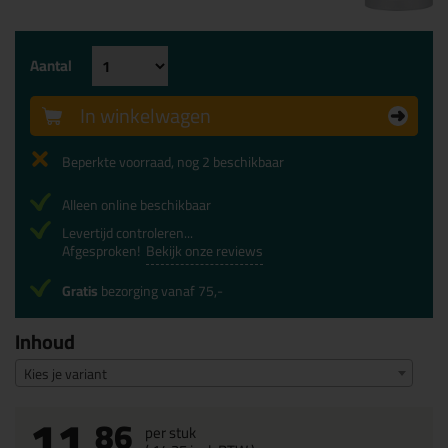
Aantal
In winkelwagen
Beperkte voorraad, nog 2 beschikbaar
Alleen online beschikbaar
Levertijd controleren...
Afgesproken!
Bekijk onze reviews
Gratis
bezorging vanaf 75,-
Inhoud
Kies je variant
11,
86
per stuk