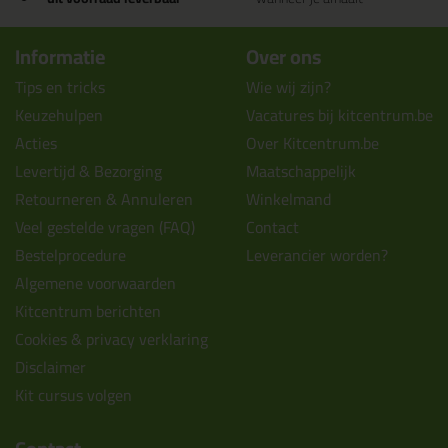
Informatie
Over ons
Tips en tricks
Wie wij zijn?
Keuzehulpen
Vacatures bij kitcentrum.be
Acties
Over Kitcentrum.be
Levertijd & Bezorging
Maatschappelijk
Retourneren & Annuleren
Winkelmand
Veel gestelde vragen (FAQ)
Contact
Bestelprocedure
Leverancier worden?
Algemene voorwaarden
Kitcentrum berichten
Cookies & privacy verklaring
Disclaimer
Kit cursus volgen