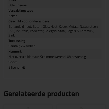
Otto Chemie
Verpakkingstype
Koker
Geschikt voor onder andere
Behandeld hout, Beton, Glas, Hout, Koper, Metaal, Natuursteen,
PVC, PVC folie, Polyester, Spiegels, Staal, Tegels & Keramiek,
Zink
Toepassing
Sanitair, Zwembad
Kenmerk
Niet overschilderbaar, Schimmelwerend, UV bestendig
Soort
Siliconenkit
Gerelateerde producten