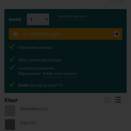
bereken aantal >
Aantal
In winkelwagen
Voldoende voorraad
Alleen online beschikbaar
Levertijd controleren...
Afgesproken!
Bekijk onze reviews
Gratis
bezorging vanaf 75,-
Kleur
Manhattan C43
Grijs C02