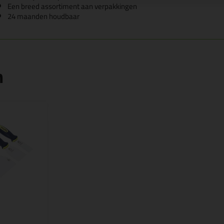
Een breed assortiment aan verpakkingen
24 maanden houdbaar
n