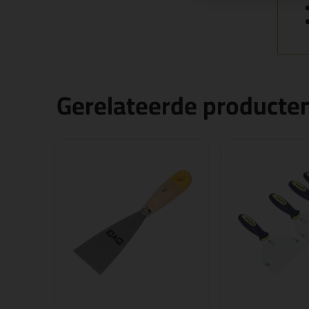
Gerelateerde producte