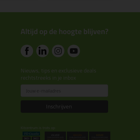
Altijd op de hoogte blijven?
Nieuws, tips en exclusieve deals
rechtstreeks in je inbox
Email
Inschrijven
Kitcentrum is trots op: