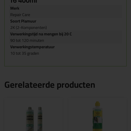
16 400ml
Merk
Repair Care
Soort Plamuur
2K (2-Komponenten)
Verwerkingstijd na mengen bij 20 C
90 tot 120 minuten
Verwerkingstemperatuur
10 tot 35 graden
Gerelateerde producten