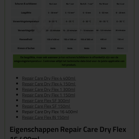
Repair Care Dry Flex 4 400ml
Repair Care Dry Flex 4 150ml
Repair Care Dry Flex 1 300ml
Repair Care Dry Flex 1 150ml
Repair Care Flex SF 300ml
Repair Care Flex SF 150ml
Repair Care Dry Flex 16 400ml
Repair Care Flex IN 150ml
Eigenschappen Repair Care Dry Flex