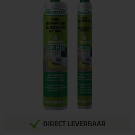
DIRECT LEVERBAAR