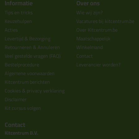
Informatie
Over ons
Tips en tricks
Wie wij zijn?
Keuzehulpen
Vacatures bij kitcentrum.be
Acties
Over Kitcentrum.be
Levertijd & Bezorging
Maatschappelijk
Retourneren & Annuleren
Winkelmand
Veel gestelde vragen (FAQ)
Contact
Bestelprocedure
Leverancier worden?
Algemene voorwaarden
Kitcentrum berichten
Cookies & privacy verklaring
Disclaimer
Kit cursus volgen
Contact
Kitcentrum B.V.