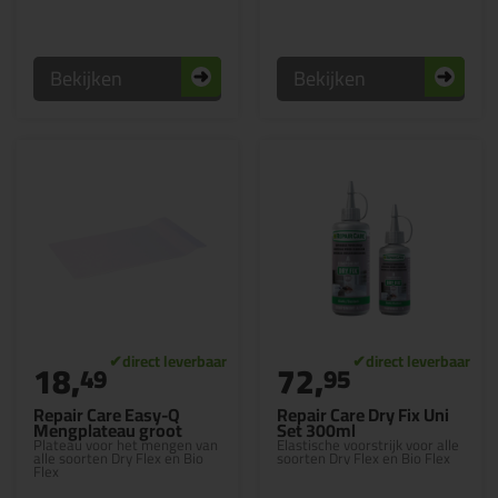
Bekijken
Bekijken
18,
72,
49
95
Repair Care Easy-Q
Repair Care Dry Fix Uni
Mengplateau groot
Set 300ml
Plateau voor het mengen van
Elastische voorstrijk voor alle
alle soorten Dry Flex en Bio
soorten Dry Flex en Bio Flex
Flex