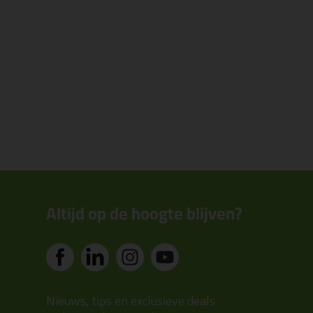
Altijd op de hoogte blijven?
Nieuws, tips en exclusieve deals