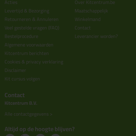
Acties
Over Kitcentrum.be
Levertijd & Bezorging
Maatschappelijk
Retourneren & Annuleren
Winkelmand
Veel gestelde vragen (FAQ)
Contact
Bestelprocedure
Leverancier worden?
Algemene voorwaarden
Kitcentrum berichten
Cookies & privacy verklaring
Disclaimer
Kit cursus volgen
Contact
Kitcentrum B.V.
Alle contactgegevens >
Altijd op de hoogte blijven?