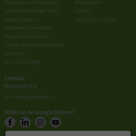
Retourneren & Annuleren
Winkelmand
Veel gestelde vragen (FAQ)
Contact
Bestelprocedure
Leverancier worden?
Algemene voorwaarden
Kitcentrum berichten
Cookies & privacy verklaring
Disclaimer
Kit cursus volgen
Contact
Kitcentrum B.V.
Alle contactgegevens >
Altijd op de hoogte blijven?