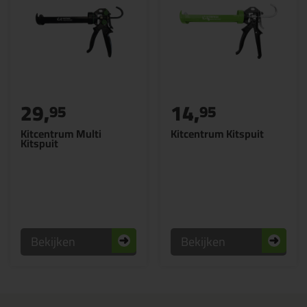
29,
14,
95
95
Kitcentrum Multi
Kitcentrum Kitspuit
Kitspuit
Bekijken
Bekijken