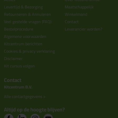
Levertijd & Bezorging
Maatschappelijk
Retourneren & Annuleren
Winkelmand
Veel gestelde vragen (FAQ)
Contact
Bestelprocedure
Leverancier worden?
Algemene voorwaarden
Kitcentrum berichten
Cookies & privacy verklaring
Disclaimer
Kit cursus volgen
Contact
Kitcentrum B.V.
Alle contactgegevens >
Altijd op de hoogte blijven?