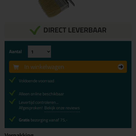
DIRECT LEVERBAAR
Aantal
In winkelwagen
Voldoende voorraad
Alleen online beschikbaar
Levertijd controleren...
Afgesproken!
Bekijk onze reviews
Gratis
bezorging vanaf 75,-
Verpakking