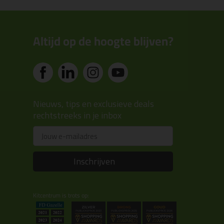
Altijd op de hoogte blijven?
Nieuws, tips en exclusieve deals
rechtstreeks in je inbox
Email
Inschrijven
Kitcentrum is trots op: