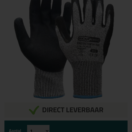
DIRECT LEVERBAAR
Aantal