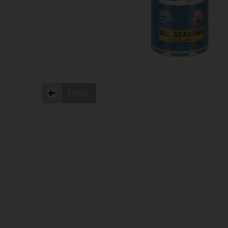
Terug