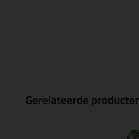
Gerelateerde producte