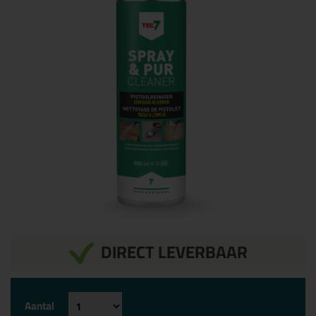
DIRECT LEVERBAAR
Aantal