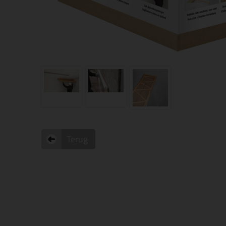
Terug