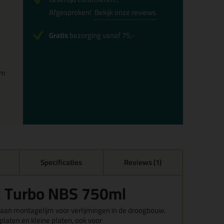
Afgesproken!
Bekijk onze reviews
Gratis
bezorging vanaf 75,-
cm
Specificaties
Reviews (1)
ix Turbo NBS 750ml
aan montagelijm voor verlijmingen in de droogbouw.
eplaten en kleine platen, ook voor