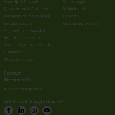
Levertijd & Bezorging
Maatschappelijk
Retourneren & Annuleren
Winkelmand
Veel gestelde vragen (FAQ)
Contact
Bestelprocedure
Leverancier worden?
Algemene voorwaarden
Kitcentrum berichten
Cookies & privacy verklaring
Disclaimer
Kit cursus volgen
Contact
Kitcentrum B.V.
Alle contactgegevens >
Altijd op de hoogte blijven?