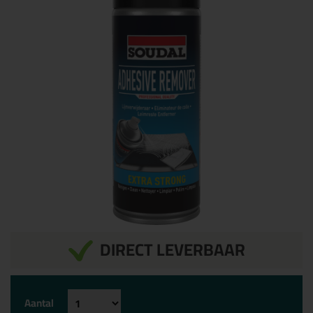
DIRECT LEVERBAAR
Aantal